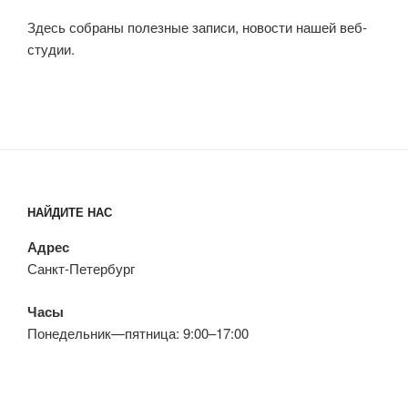
Здесь собраны полезные записи, новости нашей веб-
студии.
НАЙДИТЕ НАС
Адрес
Санкт-Петербург
Часы
Понедельник—пятница: 9:00–17:00