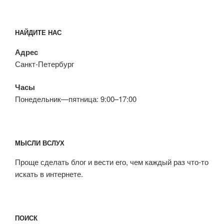
НАЙДИТЕ НАС
Адрес
Санкт-Петербург
Часы
Понедельник—пятница: 9:00–17:00
МЫСЛИ ВСЛУХ
Проще сделать блог и вести его, чем каждый раз что-то
искать в интернете.
ПОИСК