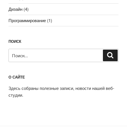
Дизайн
(4)
Программирование
(1)
ПОИСК
Искать:
Поиск
О САЙТЕ
Здесь собраны полезные записи, новости нашей веб-
студии.